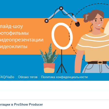
FAQ/ЧаВо
Облако тегов
Политика конфиденциальности
нтации в ProShow Producer