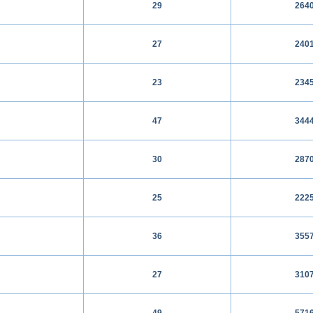
29
264
27
240
23
234
47
344
30
287
25
222
36
355
27
310
49
571