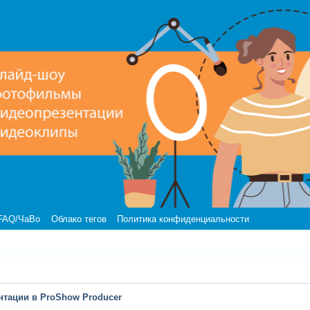
FAQ/ЧаВо
Облако тегов
Политика конфиденциальности
нтации в ProShow Producer