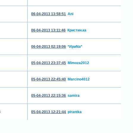
06-04-2013 13:58:51
Ani
06-04-2013 13:11:46
Кристин.ка
06-04-2013 02:19:06
*ИриNа*
05-04-2013 23:37:45
Mimoza2012
05-04-2013 22:45:40
Marcino4012
05-04-2013 22:15:36
samira
3
05-04-2013 12:21:44
pirantka