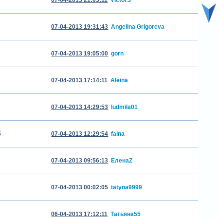
07-04-2013 19:31:43
Angelina Grigoreva
07-04-2013 19:05:00
gorn
07-04-2013 17:14:11
Aleina
07-04-2013 14:29:53
ludmila01
5
07-04-2013 12:29:54
faina
07-04-2013 09:56:13
ЕленаZ
07-04-2013 00:02:05
tatyna9999
06-04-2013 17:12:11
Татьяна55