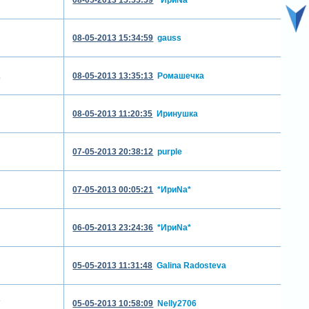
08-05-2013 15:34:59
gauss
2
08-05-2013 13:35:13
Ромашечка
08-05-2013 11:20:35
Иринушка
07-05-2013 20:38:12
purple
07-05-2013 00:05:21
*ИриNа*
06-05-2013 23:24:36
*ИриNа*
05-05-2013 11:31:48
Galina Radosteva
7
05-05-2013 10:58:09
Nelly2706