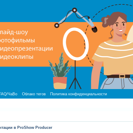
FAQ/ЧаВо
Облако тегов
Политика конфиденциальности
нтации в ProShow Producer