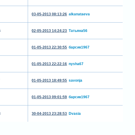
03-05-2013 08:13:26
alkanataeva
5
02-05-2013 14:24:23
Татьяна56
01-05-2013 22:30:55
барсик1967
01-05-2013 22:22:16
nysha67
7
01-05-2013 18:49:55
savonja
01-05-2013 09:01:59
барсик1967
3
30-04-2013 23:28:53
Dvasia