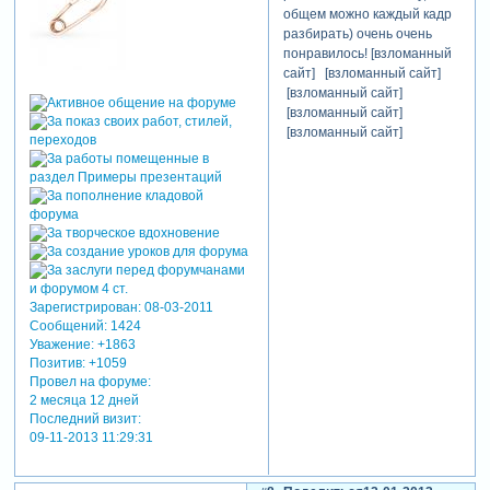
общем можно каждый кадр
разбирать) очень очень
понравилось! [взломанный
сайт] [взломанный сайт]
[взломанный сайт]
[взломанный сайт]
[взломанный сайт]
Зарегистрирован
: 08-03-2011
Сообщений:
1424
Уважение:
+1863
Позитив:
+1059
Провел на форуме:
2 месяца 12 дней
Последний визит:
09-11-2013 11:29:31