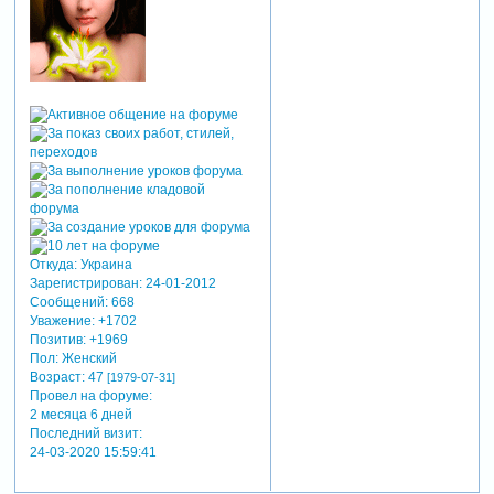
Откуда:
Украина
Зарегистрирован
: 24-01-2012
Сообщений:
668
Уважение:
+1702
Позитив:
+1969
Пол:
Женский
Возраст:
47
[1979-07-31]
Провел на форуме:
2 месяца 6 дней
Последний визит:
24-03-2020 15:59:41