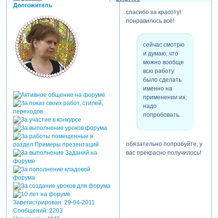
Долгожитель
спасибо за красоту!
понравилось всё!
сейчас смотрю
и думаю, что
можно вообще
всю работу
было сделать
именно на
применении их,
надо
попробовать.
обязательно попробуйте, у
вас прекрасно получилось!
Зарегистрирован
: 29-04-2011
Сообщений:
2203