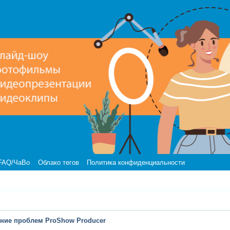
FAQ/ЧаВо
Облако тегов
Политика конфиденциальности
ние проблем ProShow Producer