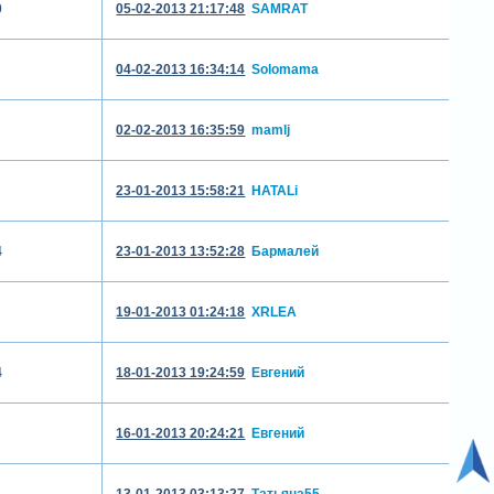
0
05-02-2013 21:17:48
SAMRAT
04-02-2013 16:34:14
Solomama
02-02-2013 16:35:59
mamlj
23-01-2013 15:58:21
HATALi
4
23-01-2013 13:52:28
Бармалей
19-01-2013 01:24:18
XRLEA
4
18-01-2013 19:24:59
Евгений
16-01-2013 20:24:21
Евгений
13-01-2013 03:13:27
Татьяна55