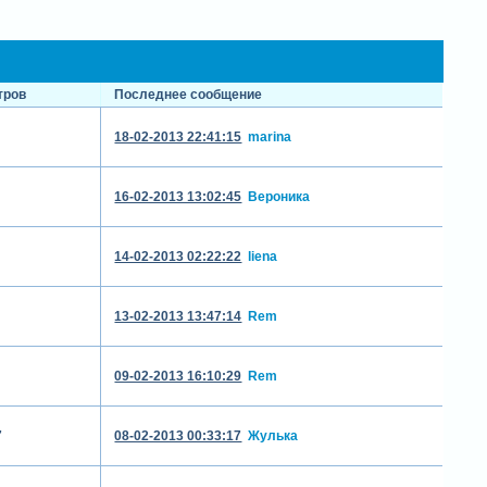
тров
Последнее сообщение
18-02-2013 22:41:15
marina
16-02-2013 13:02:45
Вероника
14-02-2013 02:22:22
liena
13-02-2013 13:47:14
Rem
09-02-2013 16:10:29
Rem
7
08-02-2013 00:33:17
Жулька