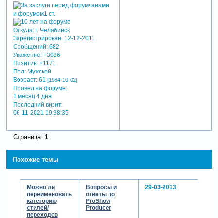
Откуда:
г. Челябинск
Зарегистрирован
: 12-12-2011
Сообщений:
682
Уважение:
+3086
Позитив:
+1171
Пол:
Мужской
Возраст:
61
[1964-10-02]
Провел на форуме:
1 месяц 4 дня
Последний визит:
06-11-2021 19:38:35
Страница:
1
Похожие темы
Можно ли
Вопросы и
29-03-2013
переименовать
ответы по
категорию
ProShow
стилей/
Producer
переходов