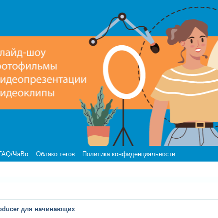
FAQ/ЧаВо
Облако тегов
Политика конфиденциальности
oducer для начинающих