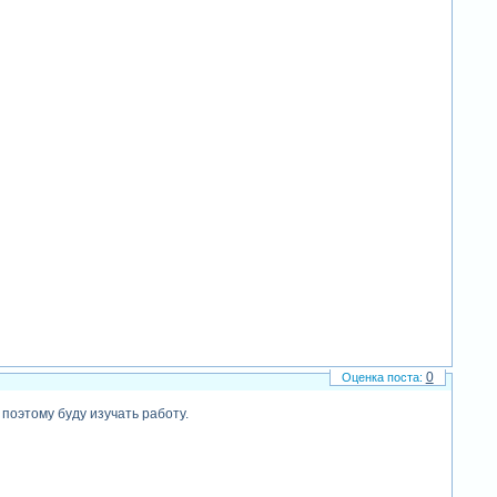
0
 поэтому буду изучать работу.