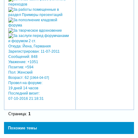
Откуда:
Йена, Германия
Зарегистрирован
: 11-07-2011
Сообщений:
848
Уважение:
+1051
Позитив:
+594
Пол:
Женский
Возраст:
62
[1964-04-07]
Провел на форуме:
19 дней 14 часов
Последний визит:
07-10-2016 21:18:31
Страница:
1
Похожие темы