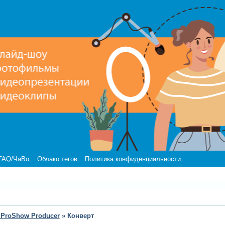
FAQ/ЧаВо
Облако тегов
Политика конфиденциальности
 ProShow Producer
»
Конверт