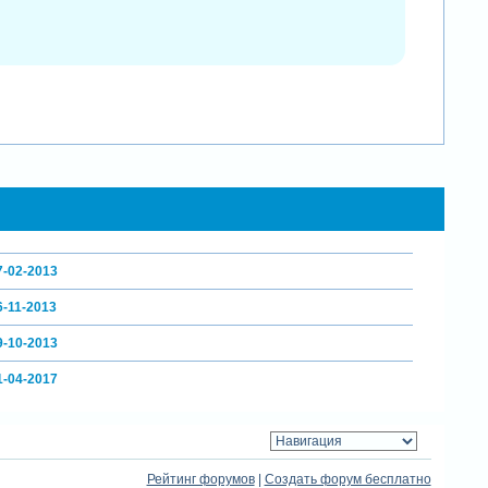
7-02-2013
6-11-2013
9-10-2013
1-04-2017
Рейтинг форумов
|
Создать форум бесплатно