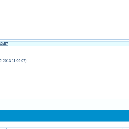
32:57
2-2013 11:09:07)