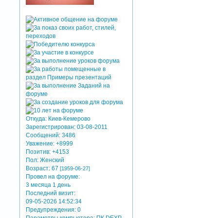
Откуда:
Киев-Кемерово
Зарегистрирован
: 03-08-2011
Сообщений:
3486
Уважение:
+8999
Позитив:
+4153
Пол:
Женский
Возраст:
67
[1959-06-27]
Провел на форуме:
3 месяца 1 день
Последний визит:
09-05-2026 14:52:34
Предупреждения:
0