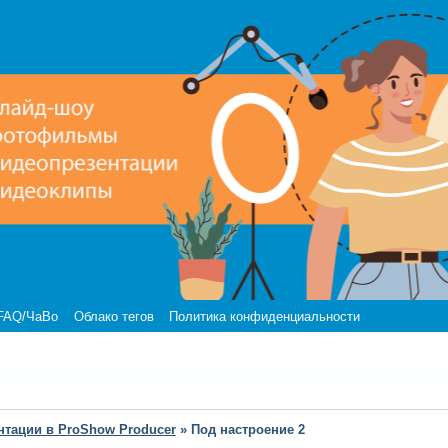
FAQ/ЧаВо
Облако тегов
Политика конфиденциальности
нтации в ProShow Producer
»
Под настроение 2