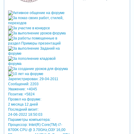
Зарегистрирован
: 29-04-2011
Сообщений:
2203
Уважение:
+4045
Позитив:
+5824
Провел на форуме:
2 месяца 12 дней
Последний визит:
24-06-2022 18:50:03
Параметры компьютера:
Процессор: Intel(R) Core(TM) i7-
8700K CPU @ 3.70GHz,ОЗУ 16,00