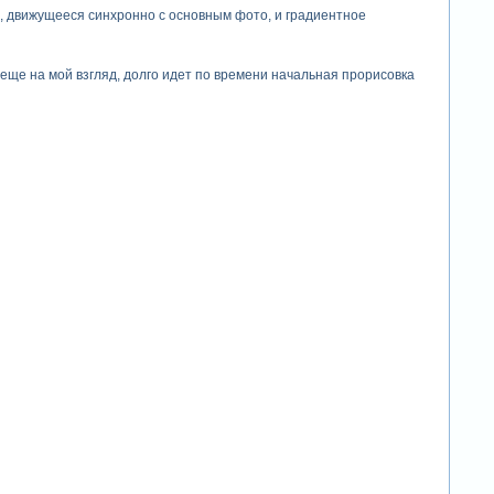
ие, движущееся синхронно с основным фото, и градиентное
и еще на мой взгляд, долго идет по времени начальная прорисовка