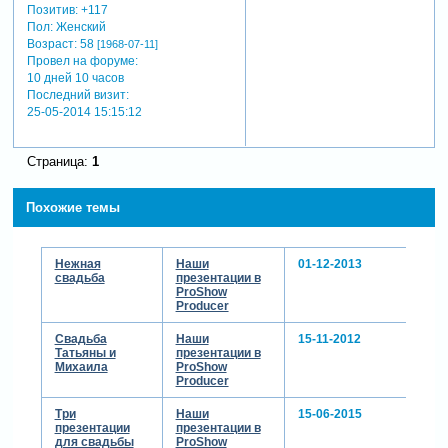
Позитив:
+117
Пол:
Женский
Возраст:
58
[1968-07-11]
Провел на форуме:
10 дней 10 часов
Последний визит:
25-05-2014 15:15:12
Страница:
1
Похожие темы
Нежная
Наши
01-12-2013
свадьба
презентации в
ProShow
Producer
Свадьба
Наши
15-11-2012
Татьяны и
презентации в
Михаила
ProShow
Producer
Три
Наши
15-06-2015
презентации
презентации в
для свадьбы
ProShow