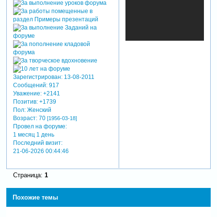
Зарегистрирован
: 13-08-2011
Сообщений:
917
Уважение:
+2141
Позитив:
+1739
Пол:
Женский
Возраст:
70
[1956-03-18]
Провел на форуме:
1 месяц 1 день
Последний визит:
21-06-2026 00:44:46
Страница:
1
Похожие темы