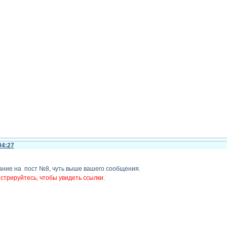
04:27
ание на пост №8, чуть выше вашего сообщения.
стрируйтесь, чтобы увидеть ссылки
.