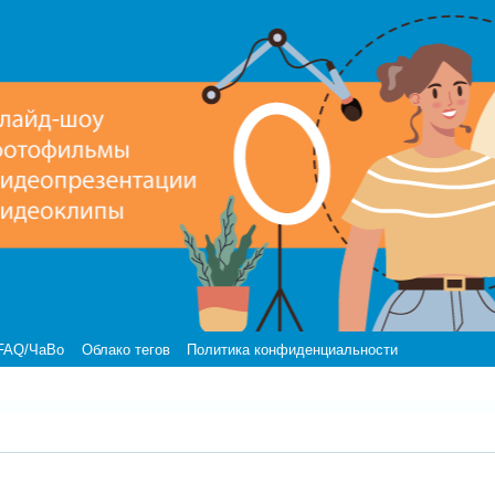
FAQ/ЧаВо
Облако тегов
Политика конфиденциальности