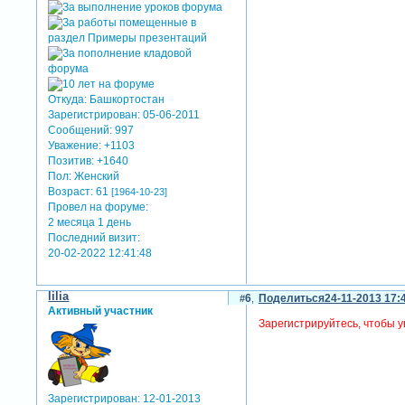
Откуда:
Башкортостан
Зарегистрирован
: 05-06-2011
Сообщений:
997
Уважение:
+1103
Позитив:
+1640
Пол:
Женский
Возраст:
61
[1964-10-23]
Провел на форуме:
2 месяца 1 день
Последний визит:
20-02-2022 12:41:48
lilia
6
Поделиться
24-11-2013 17:
Активный участник
Зарегистрируйтесь, чтобы у
Зарегистрирован
: 12-01-2013