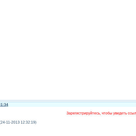
31:34
Зарегистрируйтесь, чтобы увидеть ссы
24-11-2013 12:32:19)