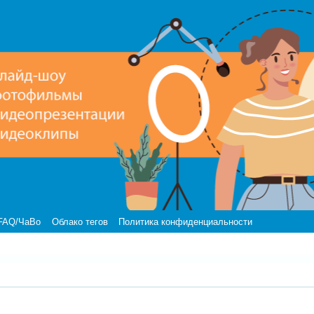
FAQ/ЧаВо
Облако тегов
Политика конфиденциальности