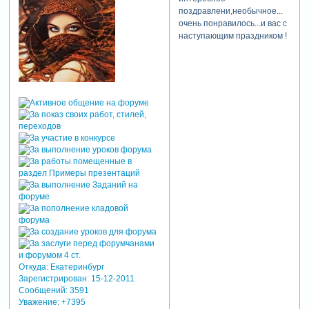
поздравлени,необычное...
очень понравилось...и вас с
наступающим праздником !
Откуда:
Екатеринбург
Зарегистрирован
: 15-12-2011
Сообщений:
3591
Уважение:
+7395