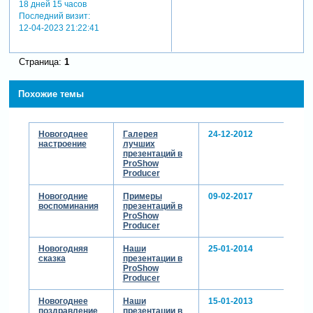
18 дней 15 часов
Последний визит:
12-04-2023 21:22:41
Страница:
1
Похожие темы
Новогоднее
Галерея
24-12-2012
настроение
лучших
презентаций в
ProShow
Producer
Новогодние
Примеры
09-02-2017
воспоминания
презентаций в
ProShow
Producer
Новогодняя
Наши
25-01-2014
сказка
презентации в
ProShow
Producer
Новогоднее
Наши
15-01-2013
поздравление
презентации в