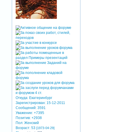
Откуда:
Екатеринбург
Зарегистрирован
: 15-12-2011
Сообщений:
3591
Уважение:
+7395
Позитив:
+2938
Пол:
Женский
Возраст:
53
[1973-04-29]