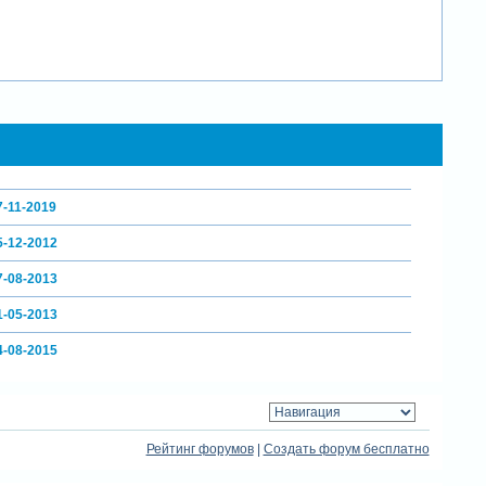
7-11-2019
5-12-2012
7-08-2013
1-05-2013
4-08-2015
Рейтинг форумов
|
Создать форум бесплатно