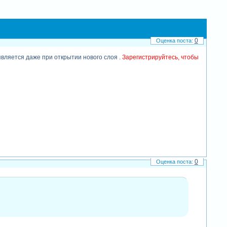
0
является даже при открытии нового слоя .
Зарегистрируйтесь, чтобы
0