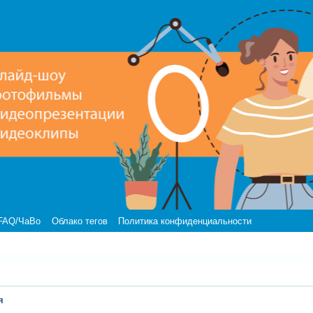
FAQ/ЧаВо
Облако тегов
Политика конфиденциальности
я