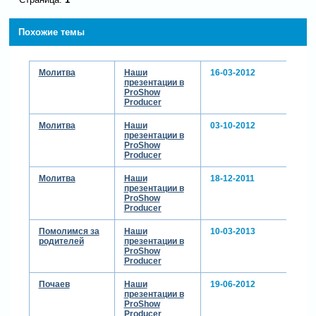
Похожие темы
Молитва
Наши
16-03-2012
презентации в
ProShow
Producer
Молитва
Наши
03-10-2012
презентации в
ProShow
Producer
Молитва
Наши
18-12-2011
презентации в
ProShow
Producer
Помолимся за
Наши
10-03-2013
родителей
презентации в
ProShow
Producer
Почаев
Наши
19-06-2012
презентации в
ProShow
Producer