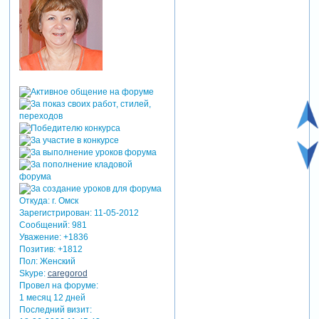
Откуда:
г. Омск
Зарегистрирован
: 11-05-2012
Сообщений:
981
Уважение:
+1836
Позитив:
+1812
Пол:
Женский
Skype:
caregorod
Провел на форуме:
1 месяц 12 дней
Последний визит: