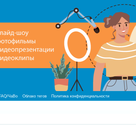
FAQ/ЧаВо
Облако тегов
Политика конфиденциальности