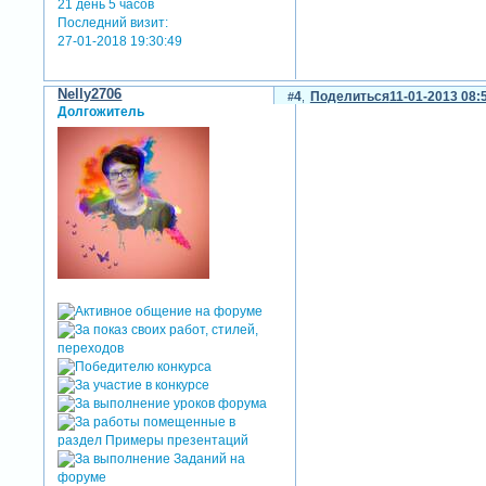
21 день 5 часов
Последний визит:
27-01-2018 19:30:49
Nelly2706
4
Поделиться
11-01-2013 08:
Долгожитель