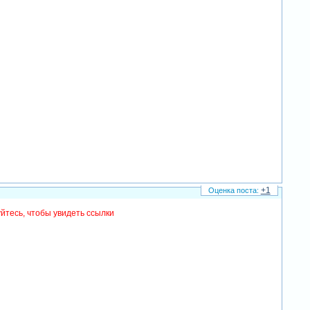
+1
йтесь, чтобы увидеть ссылки