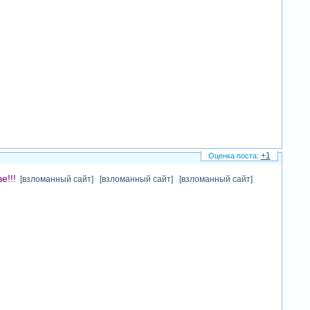
+1
е!!!
[взломанный сайт] [взломанный сайт] [взломанный сайт]