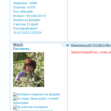
Уважение:
+4986
Позитив:
+3379
Пол:
Женский
Возраст:
44
[1982-08-07]
Провел на форуме:
2 месяца 14 дней
Последний визит:
19-12-2022 12:03:54
Mila31
4
Поделиться
27-03-2013 08:
Постоялец
Зарегистрируйтесь, чтобы у