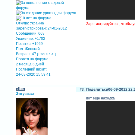
Откуда:
Украина
Зарегистрируйтесь, чтобы у
Зарегистрирован
: 24-01-2012
Сообщений:
668
Уважение:
+1702
Позитив:
+1969
Пол:
Женский
Возраст:
47
[1979-07-31]
Провел на форуме:
2 месяца 6 дней
Последний визит:
24-03-2020 15:59:41
ellen
3
Поделиться
06-09-2012 22:
Энтузиаст
вот еще находка