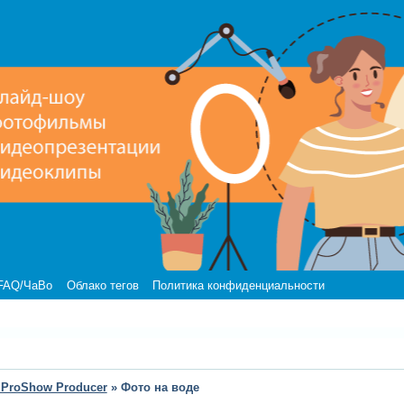
FAQ/ЧаВо
Облако тегов
Политика конфиденциальности
 ProShow Producer
»
Фото на воде