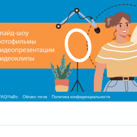
FAQ/ЧаВо
Облако тегов
Политика конфиденциальности