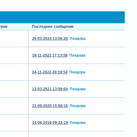
тров
Последнее сообщение
26-03-2024 13:56:20
Пандора
18-11-2022 17:13:58
Пандора
04-11-2022 20:19:54
Пандора
13-03-2021 13:59:04
Пандора
21-09-2020 15:58:16
Пандора
14-08-2018 09:22:19
Пандора