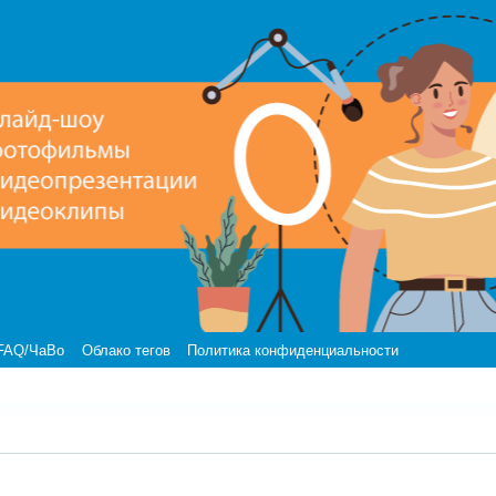
FAQ/ЧаВо
Облако тегов
Политика конфиденциальности