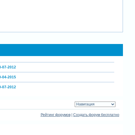
8-07-2012
0-04-2015
0-07-2012
Рейтинг форумов
|
Создать форум бесплатно