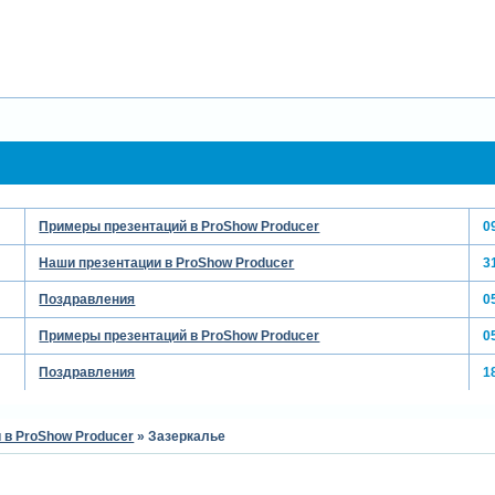
Примеры презентаций в ProShow Producer
0
Наши презентации в ProShow Producer
3
Поздравления
0
Примеры презентаций в ProShow Producer
0
Поздравления
1
 в ProShow Producer
»
Зазеркалье