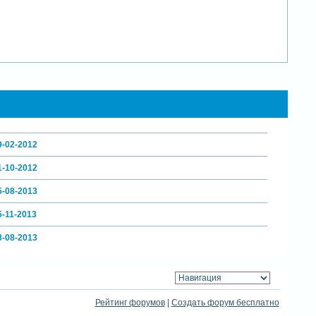
9-02-2012
1-10-2012
5-08-2013
5-11-2013
8-08-2013
Рейтинг форумов
|
Создать форум бесплатно