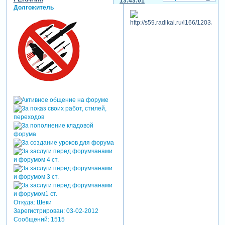
13:43:01
Долгожитель
Откуда:
Шеки
Зарегистрирован
: 03-02-2012
Сообщений:
1515