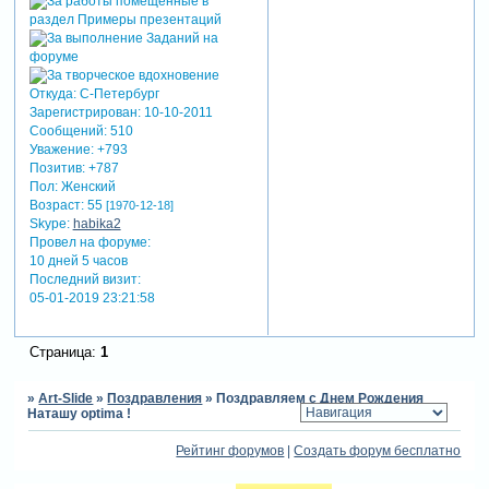
Откуда:
С-Петербург
Зарегистрирован
: 10-10-2011
Сообщений:
510
Уважение:
+793
Позитив:
+787
Пол:
Женский
Возраст:
55
[1970-12-18]
Skype:
habika2
Провел на форуме:
10 дней 5 часов
Последний визит:
05-01-2019 23:21:58
Страница:
1
»
Art-Slide
»
Поздравления
»
Поздравляем с Днем Рождения
Наташу optima !
Рейтинг форумов
|
Создать форум бесплатно