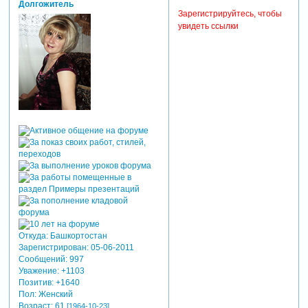
Долгожитель
Зарегистрируйтесь, чтобы
увидеть ссылки
Откуда:
Башкортостан
Зарегистрирован
: 05-06-2011
Сообщений:
997
Уважение:
+1103
Позитив:
+1640
Пол:
Женский
Возраст:
61
[1964-10-23]