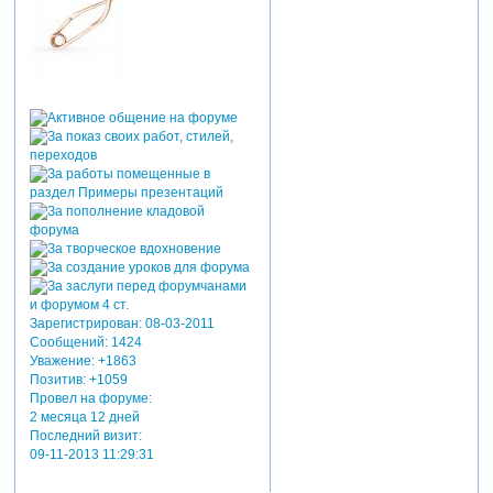
Зарегистрирован
: 08-03-2011
Сообщений:
1424
Уважение:
+1863
Позитив:
+1059
Провел на форуме:
2 месяца 12 дней
Последний визит:
09-11-2013 11:29:31