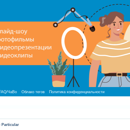
FAQ/ЧаВо
Облако тегов
Политика конфиденциальности
Particular