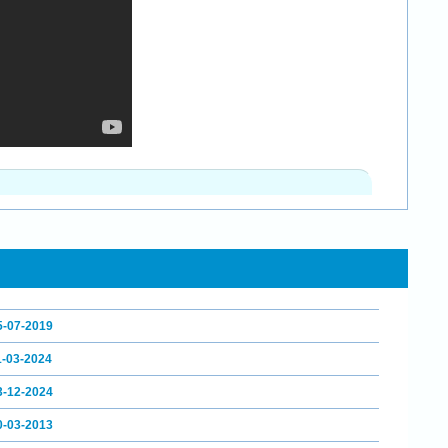
5-07-2019
1-03-2024
3-12-2024
0-03-2013