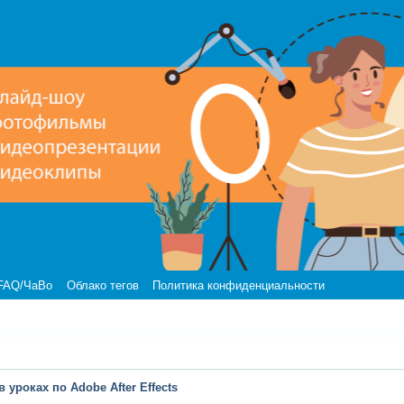
FAQ/ЧаВо
Облако тегов
Политика конфиденциальности
 уроках по Adobe After Effects