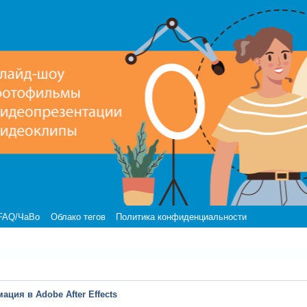
FAQ/ЧаВо
Облако тегов
Политика конфиденциальности
ция в Adobe After Effects