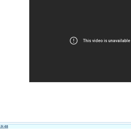
19:48