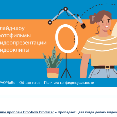
FAQ/ЧаВо
Облако тегов
Политика конфиденциальности
ние проблем ProShow Producer
»
Пропадает цвет когда делаю видео