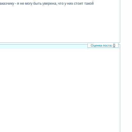
зчику - я не могу быть уверена, что у них стоит такой
0