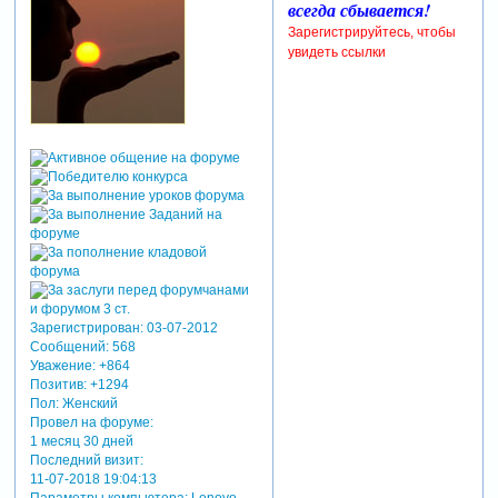
всегда сбывается!
Зарегистрируйтесь, чтобы
увидеть ссылки
Зарегистрирован
: 03-07-2012
Сообщений:
568
Уважение:
+864
Позитив:
+1294
Пол:
Женский
Провел на форуме:
1 месяц 30 дней
Последний визит:
11-07-2018 19:04:13
Параметры компьютера:
Lenovo