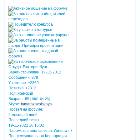
Откуда:
Екатеринбург
Зарегистрирован
: 19-12-2012
Сообщений:
878
Уважение:
+2360
Позитив:
+2312
Пол:
Женский
Возраст:
65
[1961-04-23]
Skype:
tamarazavoiskaya
Провел на форуме:
2 месяца 5 дней
Последний визит:
19-11-2022 18:16:02
Параметры компьютера:
Windows 7
Профессиональная Корпорация