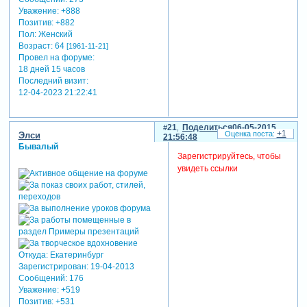
Уважение:
+888
Позитив:
+882
Пол:
Женский
Возраст:
64
[1961-11-21]
Провел на форуме:
18 дней 15 часов
Последний визит:
12-04-2023 21:22:41
21
Поделиться
06-05-2015
+1
Элси
21:56:48
Бывалый
Зарегистрируйтесь, чтобы
увидеть ссылки
Откуда:
Екатеринбург
Зарегистрирован
: 19-04-2013
Сообщений:
176
Уважение:
+519
Позитив:
+531