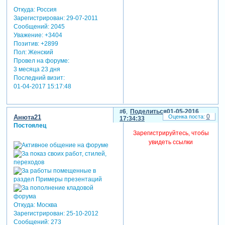
Откуда:
Россия
Зарегистрирован
: 29-07-2011
Сообщений:
2045
Уважение:
+3404
Позитив:
+2899
Пол:
Женский
Провел на форуме:
3 месяца 23 дня
Последний визит:
01-04-2017 15:17:48
6
Поделиться
01-05-2016
0
Анюта21
17:34:33
Постоялец
Зарегистрируйтесь, чтобы
увидеть ссылки
Откуда:
Москва
Зарегистрирован
: 25-10-2012
Сообщений:
273