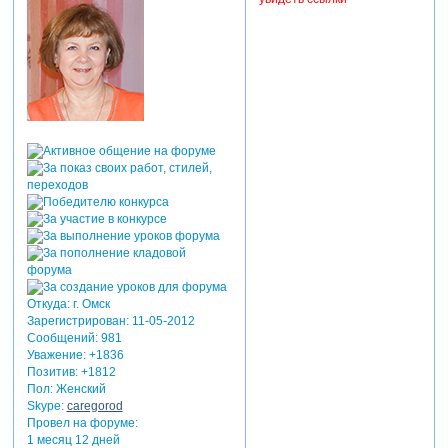
Откуда:
г. Омск
Зарегистрирован
: 11-05-2012
Сообщений:
981
Уважение:
+1836
Позитив:
+1812
Пол:
Женский
Skype:
caregorod
Провел на форуме:
1 месяц 12 дней