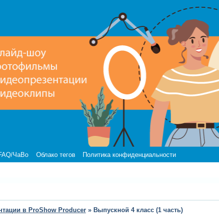
FAQ/ЧаВо
Облако тегов
Политика конфиденциальности
нтации в ProShow Producer
»
Выпускной 4 класс (1 часть)