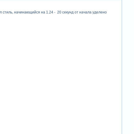
л стиль, начинающийся на 1.24 - 20 секунд от начала уделено