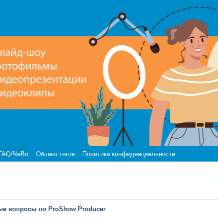
FAQ/ЧаВо
Облако тегов
Политика конфиденциальности
ые вопросы по ProShow Producer