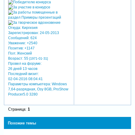
Откуда:
Киргизия
Зарегистрирован
: 24-05-2013
Сообщений:
624
Уважение:
+2540
Позитив:
+1147
Пол:
Женский
Возраст:
55
[1971-01-31]
Провел на форуме:
26 дней 13 часов
Последний визит:
02-04-2016 08:04:41
Параметры компьютера:
Windows
7,64-разрядная, Озу 8GB, ProShow
Producer5.0 3280
Страница:
1
Похожие темы