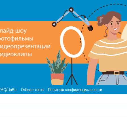
FAQ/ЧаВо
Облако тегов
Политика конфиденциальности