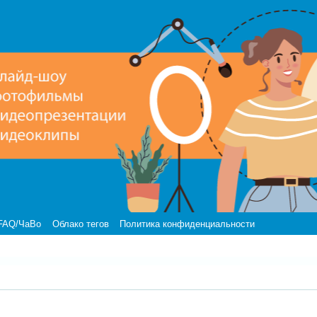
FAQ/ЧаВо
Облако тегов
Политика конфиденциальности