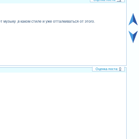
 музыку ,в каком стиле и уже отталкиваться от этого.
0