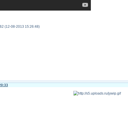
2 (12-08-2013 15:26:48)
20:33