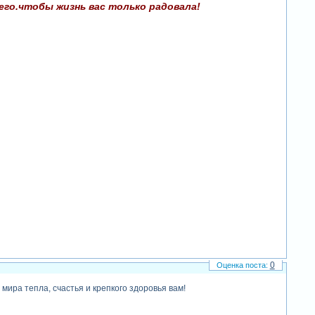
его.чтобы жизнь вас только радовала!
0
 мира тепла, счастья и крепкого здоровья вам!