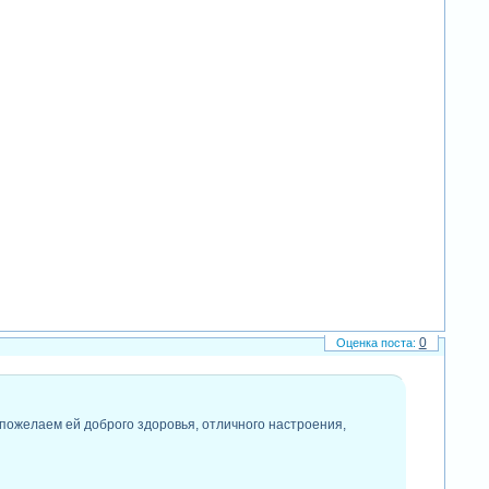
0
 пожелаем ей доброго здоровья, отличного настроения,