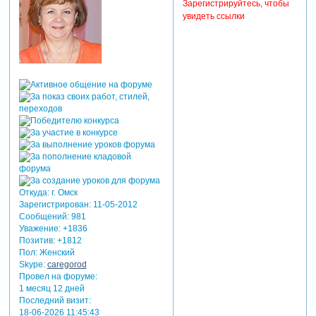
Зарегистрируйтесь, чтобы
увидеть ссылки
Откуда:
г. Омск
Зарегистрирован
: 11-05-2012
Сообщений:
981
Уважение:
+1836
Позитив:
+1812
Пол:
Женский
Skype:
caregorod
Провел на форуме:
1 месяц 12 дней
Последний визит:
18-06-2026 11:45:43