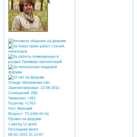
Откуда:
Московская обл.
Зарегистрирован
: 13-06-2011
Сообщений:
288
Уважение:
+491
Позитив:
+1763
Пол:
Женский
Возраст:
70
[1955-09-25]
Провел на форуме:
1 месяц 12 дней
Последний визит:
06-02-2021 01:15:07