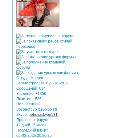
Откуда:
Москва
Зарегистрирован
: 21-10-2012
Сообщений:
634
Уважение:
+1356
Позитив:
+536
Пол:
Женский
Возраст:
76
[1950-06-13]
Skype:
petrovaskype131
Провел на форуме:
12 дней 15 часов
Последний визит:
06-03-2025 20:30:25