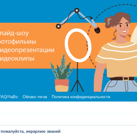
FAQ/ЧаВо
Облако тегов
Политика конфиденциальности
 пожалуйста, иерархию званий