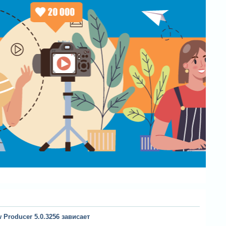
Producer 5.0.3256 зависает