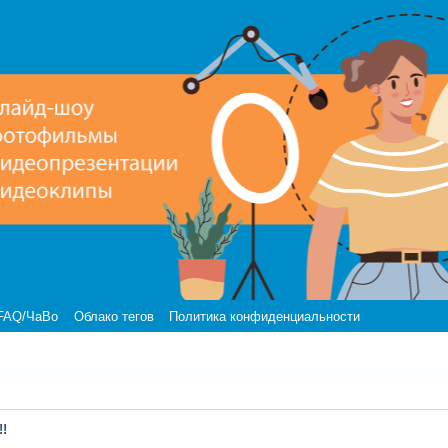
FAQ/ЧаВо
Облако тегов
Политика конфиденциальности
!