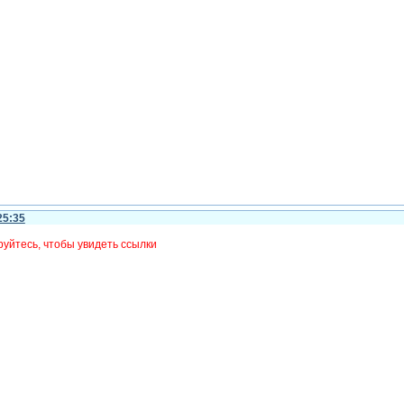
25:35
уйтесь, чтобы увидеть ссылки