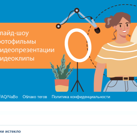
FAQ/ЧаВо
Облако тегов
Политика конфиденциальности
ии истекло